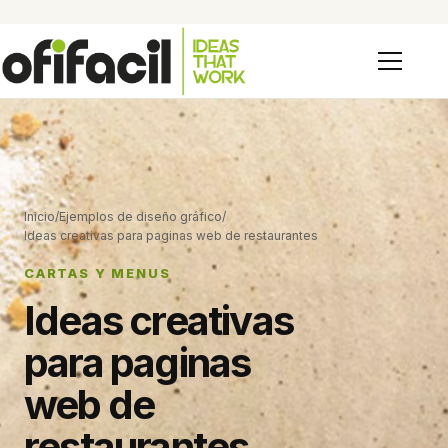
Inicio
/
Ejemplos de diseño gráfico
/
Ideas creativas para paginas web de restaurantes
CARTAS Y MENUS
Ideas creativas
para paginas
web de
restaurantes