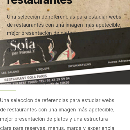
Una selección de referencias para estudiar webs
de restaurantes con una imagen más apetecible,
mejor presentación de platos y una estructura
clara para reservas, menus, marca y experiencia
gastronomica.
Una selección de referencias para estudiar webs
de restaurantes con una imagen más apetecible,
mejor presentación de platos y una estructura
clara para reservas, menus, marca y experiencia