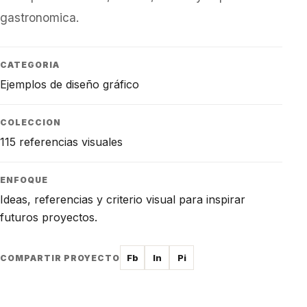
gastronomica.
CATEGORIA
Ejemplos de diseño gráfico
COLECCION
115 referencias visuales
ENFOQUE
Ideas, referencias y criterio visual para inspirar
futuros proyectos.
Fb
In
Pi
COMPARTIR PROYECTO