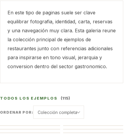
En este tipo de paginas suele ser clave
equilibrar fotografia, identidad, carta, reservas
y una navegación muy clara. Esta galeria reune
la colección principal de ejemplos de
restaurantes junto con referencias adicionales
para inspirarse en tono visual, jerarquia y
conversion dentro del sector gastronomico.
TODOS LOS EJEMPLOS
(115)
Colección completa
ORDENAR POR: