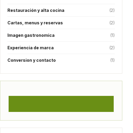
Restauración y alta cocina
(2)
Cartas, menus y reservas
(2)
Imagen gastronomica
(1)
Experiencia de marca
(2)
Conversion y contacto
(1)