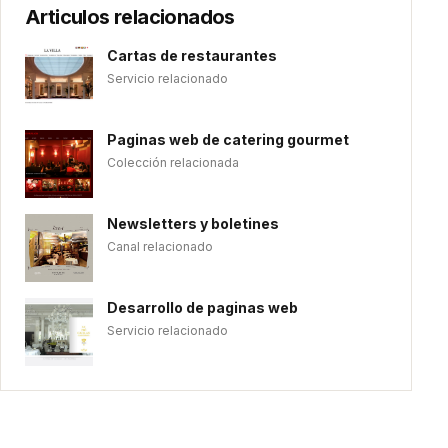
Articulos relacionados
Cartas de restaurantes
Servicio relacionado
Paginas web de catering gourmet
Colección relacionada
Newsletters y boletines
Canal relacionado
Desarrollo de paginas web
Servicio relacionado