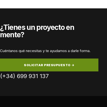
¿Tienes un proyecto en
mente?
Cuéntanos qué necesitas y te ayudamos a darle forma.
SOLICITAR PRESUPUESTO →
(+34) 699 931 137