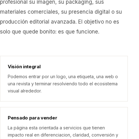
profesional su imagen, su packaging, sus
materiales comerciales, su presencia digital o su
producción editorial avanzada. El objetivo no es
solo que quede bonito: es que funcione.
Visión integral
Podemos entrar por un logo, una etiqueta, una web o
una revista y terminar resolviendo todo el ecosistema
visual alrededor.
Pensado para vender
La página esta orientada a servicios que tienen
impacto real en diferenciacion, claridad, conversión y