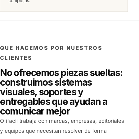
complejas.
QUE HACEMOS POR NUESTROS
CLIENTES
No ofrecemos piezas sueltas:
construimos sistemas
visuales, soportes y
entregables que ayudan a
comunicar mejor
Ofifacil trabaja con marcas, empresas, editoriales
y equipos que necesitan resolver de forma