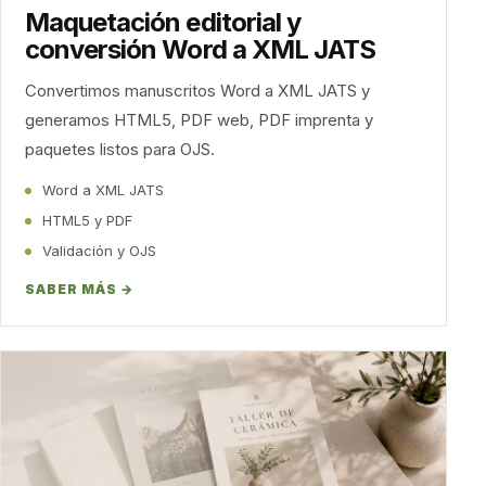
Maquetación editorial y
conversión Word a XML JATS
Convertimos manuscritos Word a XML JATS y
generamos HTML5, PDF web, PDF imprenta y
paquetes listos para OJS.
Word a XML JATS
HTML5 y PDF
Validación y OJS
SABER MÁS →