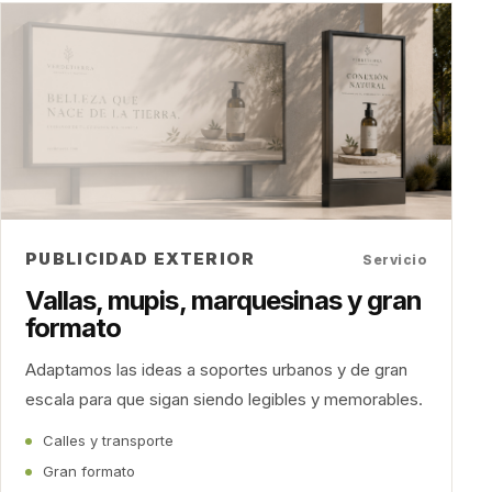
PUBLICIDAD EXTERIOR
Servicio
Vallas, mupis, marquesinas y gran
formato
Adaptamos las ideas a soportes urbanos y de gran
escala para que sigan siendo legibles y memorables.
Calles y transporte
Gran formato