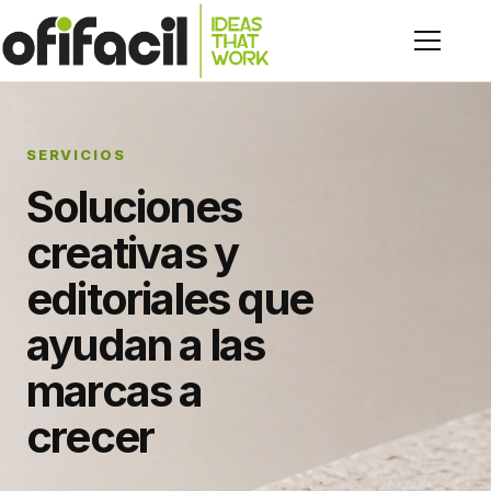
SERVICIOS
Soluciones
creativas y
editoriales que
ayudan a las
marcas a
crecer