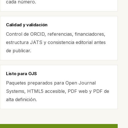
cada número.
Calidad y validación
Control de ORCID, referencias, financiadores,
estructura JATS y consistencia editorial antes
de publicar.
Listo para OJS
Paquetes preparados para Open Journal
Systems, HTML5 accesible, PDF web y PDF de
alta definición.