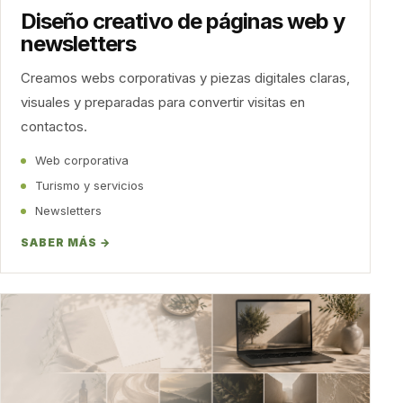
Diseño creativo de páginas web y
newsletters
Creamos webs corporativas y piezas digitales claras,
visuales y preparadas para convertir visitas en
contactos.
Web corporativa
Turismo y servicios
Newsletters
SABER MÁS →