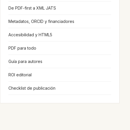
De PDF-first a XML JATS
Metadatos, ORCID y financiadores
Accesibilidad y HTML5
PDF para todo
Guía para autores
ROI editorial
Checklist de publicación