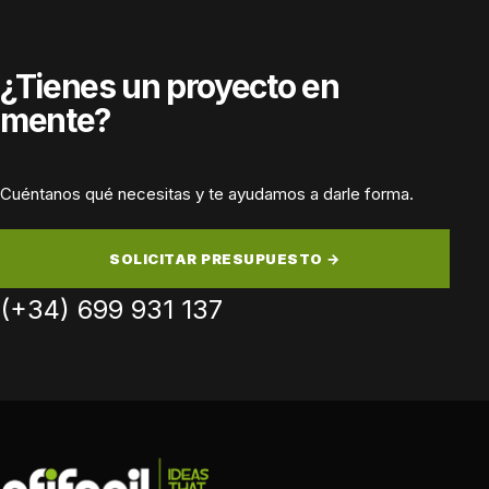
¿Tienes un proyecto en
mente?
Cuéntanos qué necesitas y te ayudamos a darle forma.
SOLICITAR PRESUPUESTO →
(+34) 699 931 137