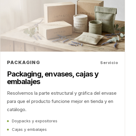
PACKAGING
Servicio
Packaging, envases, cajas y
embalajes
Resolvemos la parte estructural y gráfica del envase
para que el producto funcione mejor en tienda y en
catálogo.
Doypacks y expositores
Cajas y embalajes