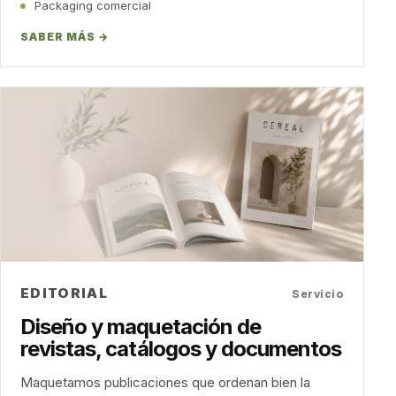
Packaging comercial
SABER MÁS →
EDITORIAL
Servicio
Diseño y maquetación de
revistas, catálogos y documentos
Maquetamos publicaciones que ordenan bien la