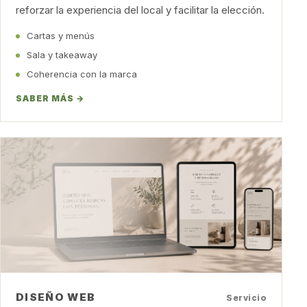
reforzar la experiencia del local y facilitar la elección.
Cartas y menús
Sala y takeaway
Coherencia con la marca
SABER MÁS →
DISEÑO WEB
Servicio