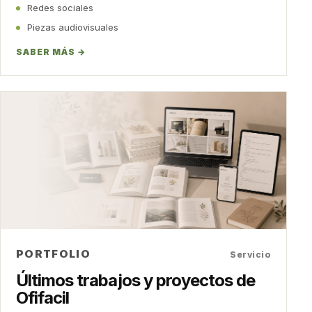
Redes sociales
Piezas audiovisuales
SABER MÁS →
PORTFOLIO
Servicio
Últimos trabajos y proyectos de
Ofifacil