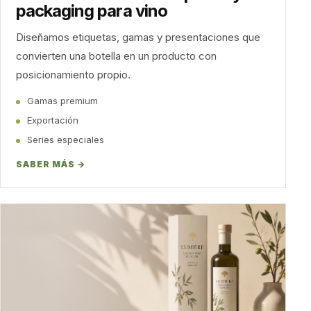
packaging para vino
Diseñamos etiquetas, gamas y presentaciones que
convierten una botella en un producto con
posicionamiento propio.
Gamas premium
Exportación
Series especiales
SABER MÁS →