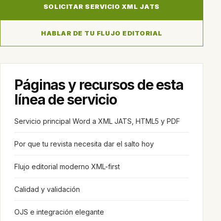
SOLICITAR SERVICIO XML JATS
HABLAR DE TU FLUJO EDITORIAL
Páginas y recursos de esta
línea de servicio
Servicio principal Word a XML JATS, HTML5 y PDF
Por que tu revista necesita dar el salto hoy
Flujo editorial moderno XML-first
Calidad y validación
OJS e integración elegante