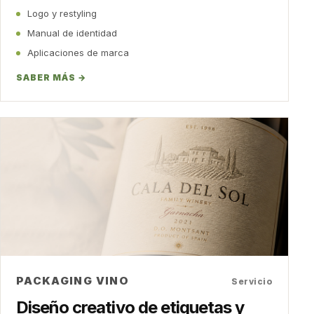
Logo y restyling
Manual de identidad
Aplicaciones de marca
SABER MÁS →
PACKAGING VINO
Servicio
Diseño creativo de etiquetas y