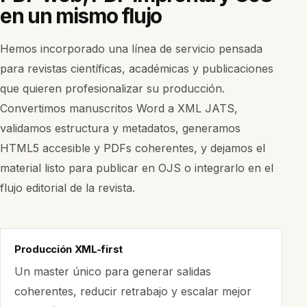
en un mismo flujo
Hemos incorporado una línea de servicio pensada
para revistas científicas, académicas y publicaciones
que quieren profesionalizar su producción.
Convertimos manuscritos Word a XML JATS,
validamos estructura y metadatos, generamos
HTML5 accesible y PDFs coherentes, y dejamos el
material listo para publicar en OJS o integrarlo en el
flujo editorial de la revista.
Producción XML-first
Un master único para generar salidas
coherentes, reducir retrabajo y escalar mejor