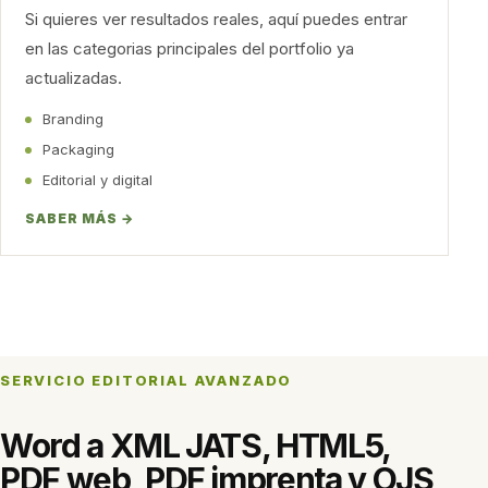
Si quieres ver resultados reales, aquí puedes entrar
en las categorias principales del portfolio ya
actualizadas.
Branding
Packaging
Editorial y digital
SABER MÁS →
SERVICIO EDITORIAL AVANZADO
Word a XML JATS, HTML5,
PDF web, PDF imprenta y OJS