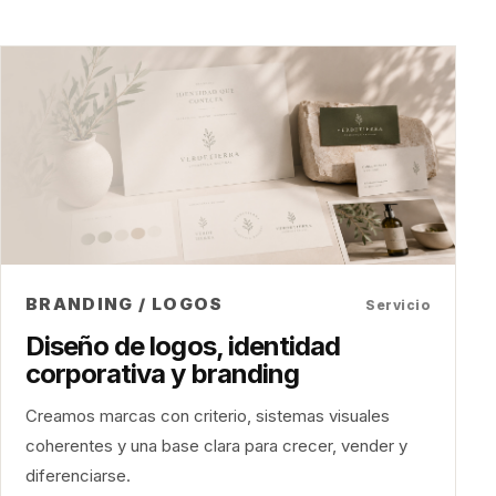
BRANDING / LOGOS
Servicio
Diseño de logos, identidad
corporativa y branding
Creamos marcas con criterio, sistemas visuales
coherentes y una base clara para crecer, vender y
diferenciarse.