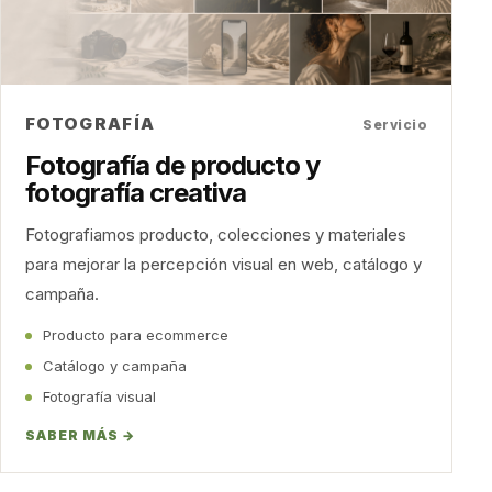
FOTOGRAFÍA
Servicio
Fotografía de producto y
fotografía creativa
Fotografiamos producto, colecciones y materiales
para mejorar la percepción visual en web, catálogo y
campaña.
Producto para ecommerce
Catálogo y campaña
Fotografía visual
SABER MÁS →