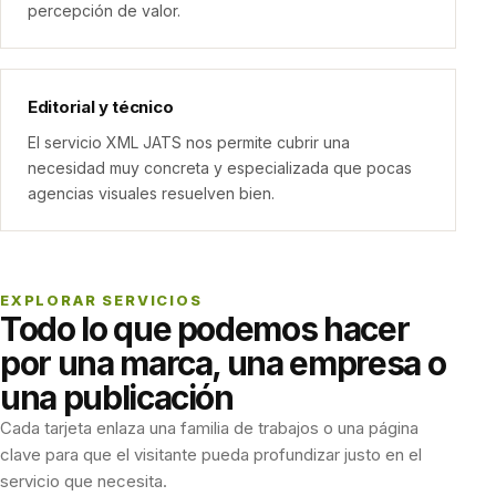
percepción de valor.
Editorial y técnico
El servicio XML JATS nos permite cubrir una
necesidad muy concreta y especializada que pocas
agencias visuales resuelven bien.
EXPLORAR SERVICIOS
Todo lo que podemos hacer
por una marca, una empresa o
una publicación
Cada tarjeta enlaza una familia de trabajos o una página
clave para que el visitante pueda profundizar justo en el
servicio que necesita.