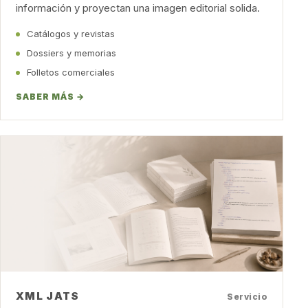
información y proyectan una imagen editorial solida.
Catálogos y revistas
Dossiers y memorias
Folletos comerciales
SABER MÁS →
XML JATS
Servicio