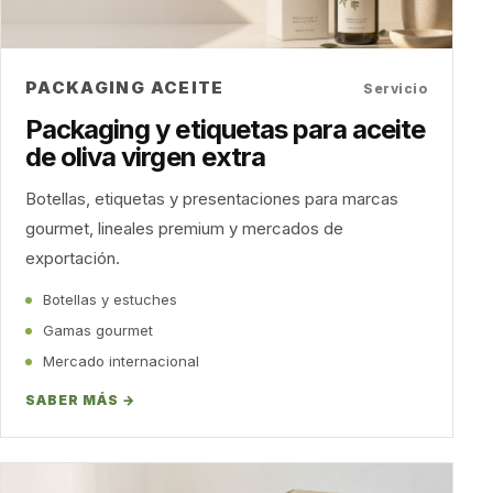
PACKAGING ACEITE
Servicio
Packaging y etiquetas para aceite
de oliva virgen extra
Botellas, etiquetas y presentaciones para marcas
gourmet, lineales premium y mercados de
exportación.
Botellas y estuches
Gamas gourmet
Mercado internacional
SABER MÁS →