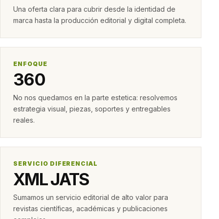
Una oferta clara para cubrir desde la identidad de
marca hasta la producción editorial y digital completa.
ENFOQUE
360
No nos quedamos en la parte estetica: resolvemos
estrategia visual, piezas, soportes y entregables
reales.
SERVICIO DIFERENCIAL
XML JATS
Sumamos un servicio editorial de alto valor para
revistas científicas, académicas y publicaciones