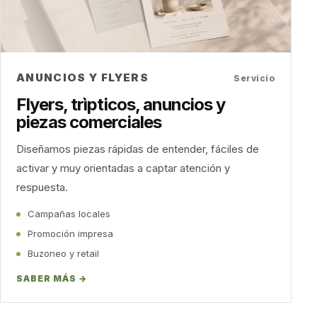
ANUNCIOS Y FLYERS
Servicio
Flyers, trìpticos, anuncios y
piezas comerciales
Diseñamos piezas rápidas de entender, fáciles de
activar y muy orientadas a captar atención y
respuesta.
Campañas locales
Promoción impresa
Buzoneo y retail
SABER MÁS →