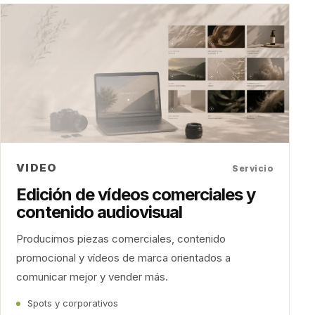
VIDEO
Servicio
Edición de vídeos comerciales y
contenido audiovisual
Producimos piezas comerciales, contenido
promocional y vídeos de marca orientados a
comunicar mejor y vender más.
Spots y corporativos