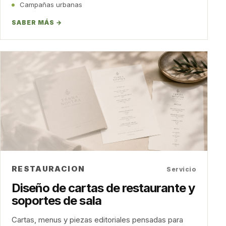
Campañas urbanas
SABER MÁS →
RESTAURACION
Servicio
Diseño de cartas de restaurante y
soportes de sala
Cartas, menus y piezas editoriales pensadas para