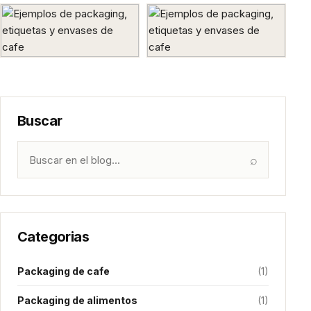
Buscar
⌕
Categorias
Packaging de cafe
(1)
Packaging de alimentos
(1)