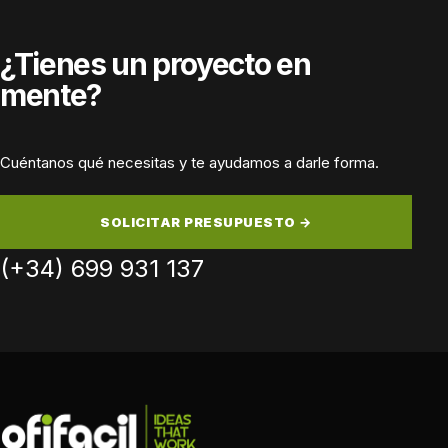
¿Tienes un proyecto en
mente?
Cuéntanos qué necesitas y te ayudamos a darle forma.
SOLICITAR PRESUPUESTO →
(+34) 699 931 137