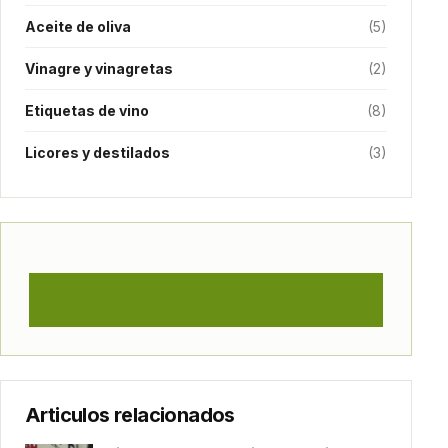
Aceite de oliva
(5)
Vinagre y vinagretas
(2)
Etiquetas de vino
(8)
Licores y destilados
(3)
Articulos relacionados