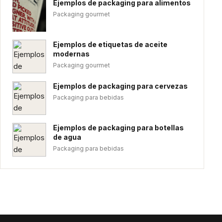
Ejemplos de packaging para alimentos
Packaging gourmet
Ejemplos de etiquetas de aceite
modernas
Packaging gourmet
Ejemplos de packaging para cervezas
Packaging para bebidas
Ejemplos de packaging para botellas
de agua
Packaging para bebidas