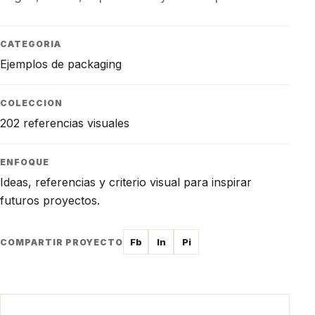
CATEGORIA
Ejemplos de packaging
COLECCION
202 referencias visuales
ENFOQUE
Ideas, referencias y criterio visual para inspirar
futuros proyectos.
Fb
In
Pi
COMPARTIR PROYECTO