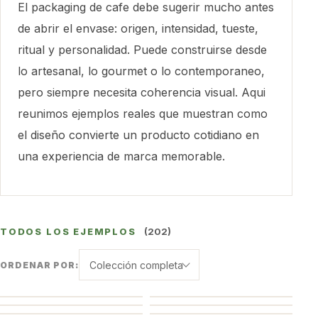
El packaging de cafe debe sugerir mucho antes
de abrir el envase: origen, intensidad, tueste,
ritual y personalidad. Puede construirse desde
lo artesanal, lo gourmet o lo contemporaneo,
pero siempre necesita coherencia visual. Aqui
reunimos ejemplos reales que muestran como
el diseño convierte un producto cotidiano en
una experiencia de marca memorable.
TODOS LOS EJEMPLOS
(202)
Colección completa
ORDENAR POR: