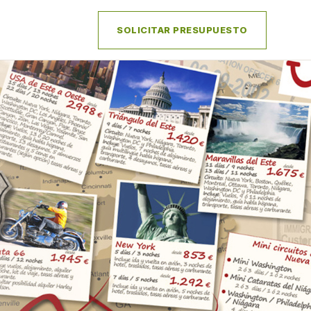
SOLICITAR PRESUPUESTO