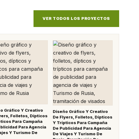
VER TODOS LOS PROYECTOS
o Gráfico Y Creativo
Diseño Gráfico Y Creativo
yers, Folletos, Dípticos
De Flyers, Folletos, Dípticos
pticos Para Campaña
Y Trípticos Para Campaña
blicidad Para Agencia
De Publicidad Para Agencia
ajes Y Turismo De
De Viajes Y Turismo De