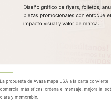
Diseño gráfico de flyers, folletos, an
piezas promocionales con enfoque en
impacto visual y valor de marca.
La propuesta de Avasa mapa USA a la carta convierte 
comercial más eficaz: ordena el mensaje, mejora la lec
clara y memorable.