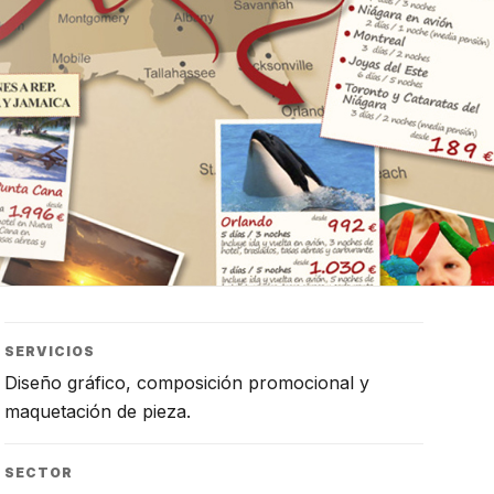
SERVICIOS
Diseño gráfico, composición promocional y
maquetación de pieza.
SECTOR