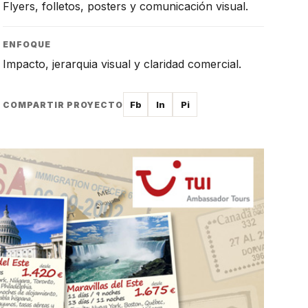
Flyers, folletos, posters y comunicación visual.
ENFOQUE
Impacto, jerarquia visual y claridad comercial.
Fb
In
Pi
COMPARTIR PROYECTO