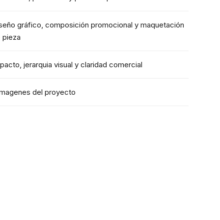
seño gráfico, composición promocional y maquetación
 pieza
pacto, jerarquia visual y claridad comercial
imagenes del proyecto