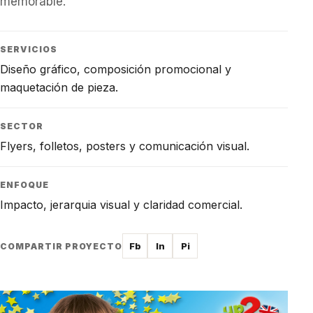
memorable.
SERVICIOS
Diseño gráfico, composición promocional y
maquetación de pieza.
SECTOR
Flyers, folletos, posters y comunicación visual.
ENFOQUE
Impacto, jerarquia visual y claridad comercial.
Fb
In
Pi
COMPARTIR PROYECTO