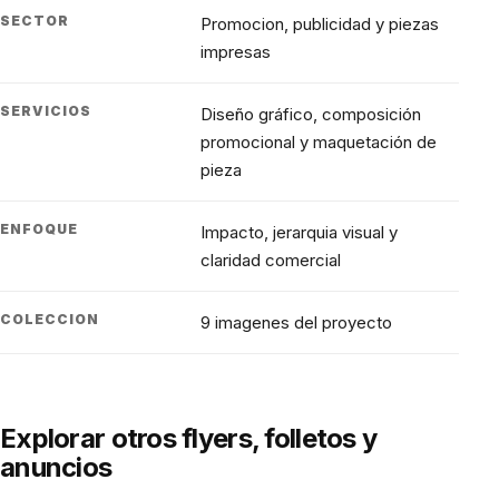
SECTOR
Promocion, publicidad y piezas
impresas
SERVICIOS
Diseño gráfico, composición
promocional y maquetación de
pieza
ENFOQUE
Impacto, jerarquia visual y
claridad comercial
COLECCION
9 imagenes del proyecto
Explorar otros flyers, folletos y
anuncios