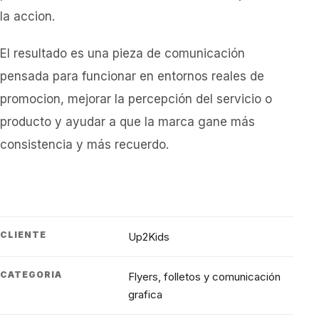
la accion.
El resultado es una pieza de comunicación
pensada para funcionar en entornos reales de
promocion, mejorar la percepción del servicio o
producto y ayudar a que la marca gane más
consistencia y más recuerdo.
CLIENTE
Up2Kids
CATEGORIA
Flyers, folletos y comunicación
grafica