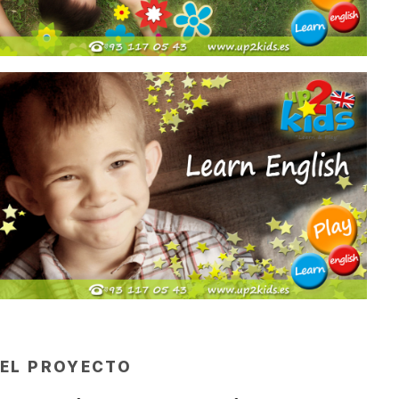
EL PROYECTO