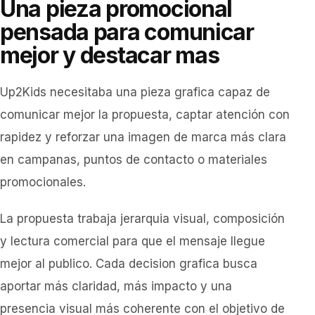
Una pieza promocional
pensada para comunicar
mejor y destacar mas
Up2Kids necesitaba una pieza grafica capaz de
comunicar mejor la propuesta, captar atención con
rapidez y reforzar una imagen de marca más clara
en campanas, puntos de contacto o materiales
promocionales.
La propuesta trabaja jerarquia visual, composición
y lectura comercial para que el mensaje llegue
mejor al publico. Cada decision grafica busca
aportar más claridad, más impacto y una
presencia visual más coherente con el objetivo de