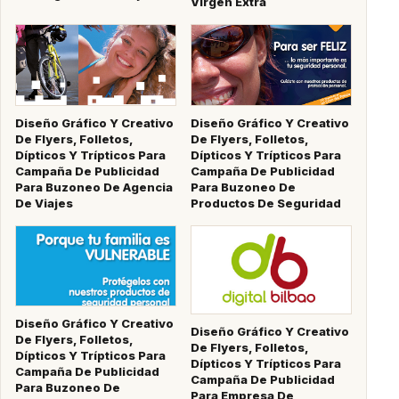
Virgen Extra
Diseño Gráfico Y Creativo
Diseño Gráfico Y Creativo
De Flyers, Folletos,
De Flyers, Folletos,
Dípticos Y Trípticos Para
Dípticos Y Trípticos Para
Campaña De Publicidad
Campaña De Publicidad
Para Buzoneo De Agencia
Para Buzoneo De
De Viajes
Productos De Seguridad
Diseño Gráfico Y Creativo
Diseño Gráfico Y Creativo
De Flyers, Folletos,
De Flyers, Folletos,
Dípticos Y Trípticos Para
Dípticos Y Trípticos Para
Campaña De Publicidad
Campaña De Publicidad
Para Buzoneo De
Para Empresa De