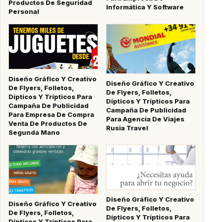
Productos De Seguridad
Informática Y Software
Personal
Diseño Gráfico Y Creativo
Diseño Gráfico Y Creativo
De Flyers, Folletos,
De Flyers, Folletos,
Dípticos Y Trípticos Para
Dípticos Y Trípticos Para
Campaña De Publicidad
Campaña De Publicidad
Para Empresa De Compra
Para Agencia De Viajes
Venta De Productos De
Rusia Travel
Segunda Mano
Diseño Gráfico Y Creativo
Diseño Gráfico Y Creativo
De Flyers, Folletos,
De Flyers, Folletos,
Dípticos Y Trípticos Para
Dípticos Y Trípticos Para