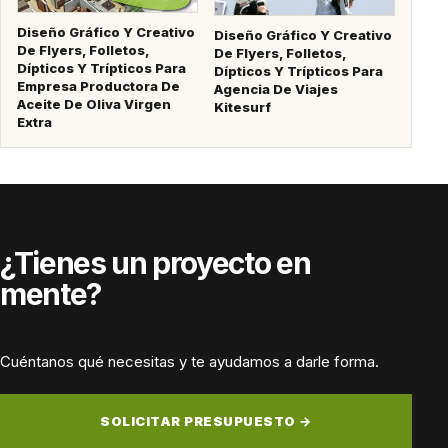
Diseño Gráfico Y Creativo
Diseño Gráfico Y Creativo
De Flyers, Folletos,
De Flyers, Folletos,
Dípticos Y Trípticos Para
Dípticos Y Trípticos Para
Empresa Productora De
Agencia De Viajes
Aceite De Oliva Virgen
Kitesurf
Extra
¿Tienes un proyecto en
mente?
Cuéntanos qué necesitas y te ayudamos a darle forma.
SOLICITAR PRESUPUESTO →