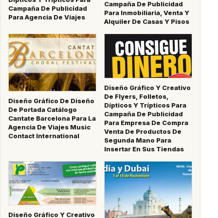
Campaña De Publicidad
Campaña De Publicidad
Para Inmobiliaria, Venta Y
Para Agencia De Viajes
Alquiler De Casas Y Pisos
Diseño Gráfico Y Creativo
De Flyers, Folletos,
Diseño Gráfico De Diseño
Dípticos Y Trípticos Para
De Portada Catálogo
Campaña De Publicidad
Cantate Barcelona Para La
Para Empresa De Compra
Agencia De Viajes Music
Venta De Productos De
Contact International
Segunda Mano Para
Insertar En Sus Tiendas
Diseño Gráfico Y Creativo