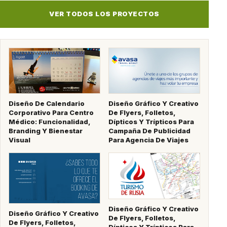
VER TODOS LOS PROYECTOS
Diseño De Calendario
Diseño Gráfico Y Creativo
Corporativo Para Centro
De Flyers, Folletos,
Médico: Funcionalidad,
Dípticos Y Trípticos Para
Branding Y Bienestar
Campaña De Publicidad
Visual
Para Agencia De Viajes
Diseño Gráfico Y Creativo
Diseño Gráfico Y Creativo
De Flyers, Folletos,
De Flyers, Folletos,
Dípticos Y Trípticos Para