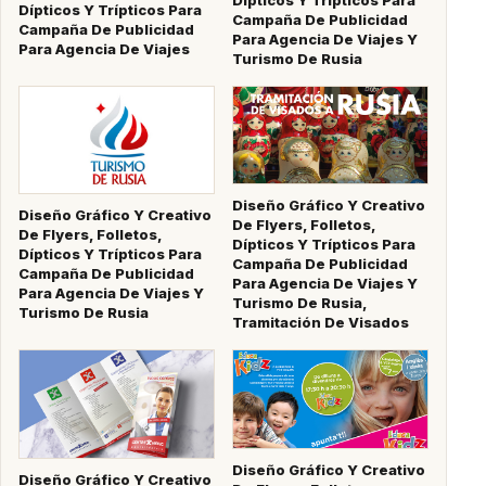
Dípticos Y Trípticos Para
Campaña De Publicidad
Campaña De Publicidad
Para Agencia De Viajes Y
Para Agencia De Viajes
Turismo De Rusia
Diseño Gráfico Y Creativo
Diseño Gráfico Y Creativo
De Flyers, Folletos,
De Flyers, Folletos,
Dípticos Y Trípticos Para
Dípticos Y Trípticos Para
Campaña De Publicidad
Campaña De Publicidad
Para Agencia De Viajes Y
Para Agencia De Viajes Y
Turismo De Rusia,
Turismo De Rusia
Tramitación De Visados
Diseño Gráfico Y Creativo
Diseño Gráfico Y Creativo