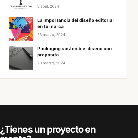
5 abril, 2024
La importancia del diseño editorial
en tu marca
28 marzo, 2024
Packaging sostenible: diseño con
proposito
20 marzo, 2024
¿Tienes un proyecto en