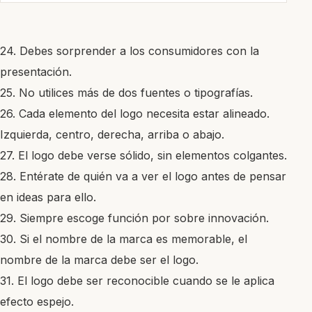
24. Debes sorprender a los consumidores con la
presentación.
25. No utilices más de dos fuentes o tipografías.
26. Cada elemento del logo necesita estar alineado.
Izquierda, centro, derecha, arriba o abajo.
27. El logo debe verse sólido, sin elementos colgantes.
28. Entérate de quién va a ver el logo antes de pensar
en ideas para ello.
29. Siempre escoge función por sobre innovación.
30. Si el nombre de la marca es memorable, el
nombre de la marca debe ser el logo.
31. El logo debe ser reconocible cuando se le aplica
efecto espejo.