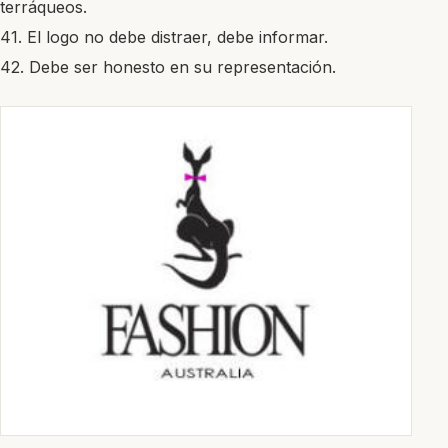
terráqueos.
41. El logo no debe distraer, debe informar.
42. Debe ser honesto en su representación.