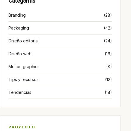
Categorias
Branding
(28)
Packaging
(42)
Diseño editorial
(24)
Diseño web
(16)
Motion graphics
(8)
Tips y recursos
(12)
Tendencias
(18)
PROYECTO