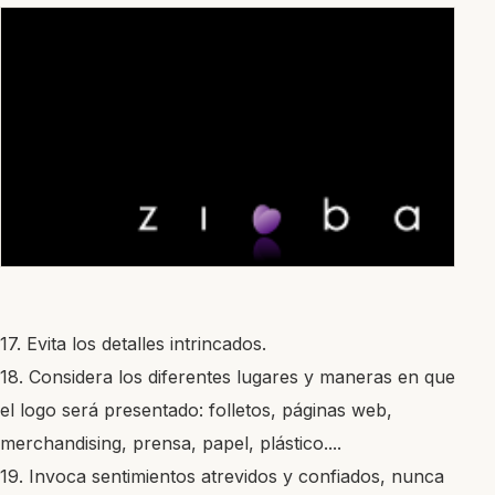
17. Evita los detalles intrincados.
18. Considera los diferentes lugares y maneras en que
el logo será presentado: folletos, páginas web,
merchandising, prensa, papel, plástico....
19. Invoca sentimientos atrevidos y confiados, nunca