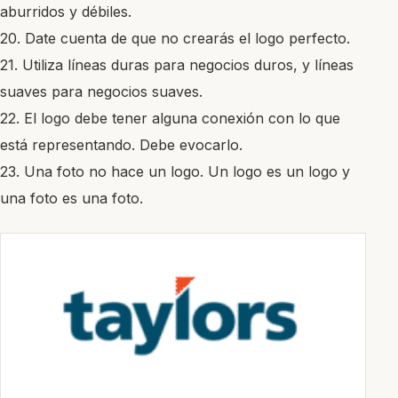
aburridos y débiles.
20. Date cuenta de que no crearás el logo perfecto.
21. Utiliza líneas duras para negocios duros, y líneas
suaves para negocios suaves.
22. El logo debe tener alguna conexión con lo que
está representando. Debe evocarlo.
23. Una foto no hace un logo. Un logo es un logo y
una foto es una foto.