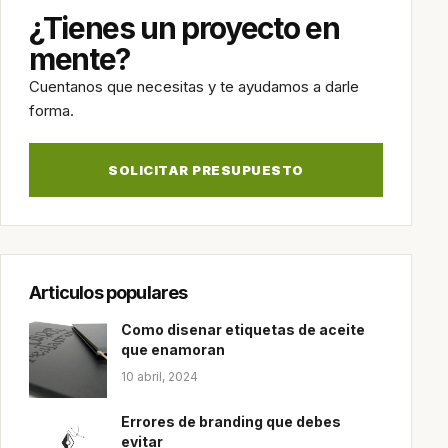
¿Tienes un proyecto en
mente?
Cuentanos que necesitas y te ayudamos a darle
forma.
SOLICITAR PRESUPUESTO
Articulos populares
Como disenar etiquetas de aceite
que enamoran
10 abril, 2024
Errores de branding que debes
evitar