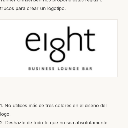
trucos para crear un logotipo.
1. No utilices más de tres colores en el diseño del
logo.
2. Deshazte de todo lo que no sea absolutamente