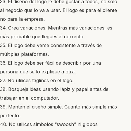
33. El diseño del logo le debe gustar a todos, no sólo
al negocio que lo va a usar. El logo es para el cliente
no para la empresa.
34. Crea variaciones. Mientras más variaciones, es
más probable que llegues al correcto.
35. El logo debe verse consistente a través de
múltiples plataformas.
36. El logo debe ser fácil de describir por una
persona que se lo explique a otra.
37. No utilices taglines en el logo.
38. Bosqueja ideas usando lápiz y papel antes de
trabajar en el computador.
39. Mantén el diseño simple. Cuanto más simple más
perfecto.
40. No utilices símbolos “swoosh” ni globos