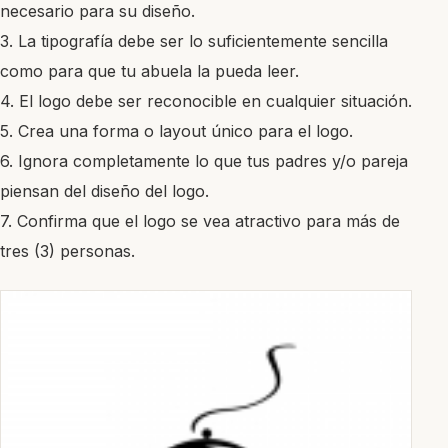
necesario para su diseño.
3. La tipografía debe ser lo suficientemente sencilla
como para que tu abuela la pueda leer.
4. El logo debe ser reconocible en cualquier situación.
5. Crea una forma o layout único para el logo.
6. Ignora completamente lo que tus padres y/o pareja
piensan del diseño del logo.
7. Confirma que el logo se vea atractivo para más de
tres (3) personas.