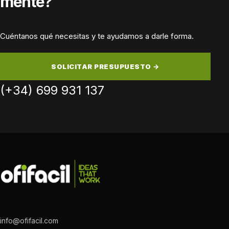
mente?
Cuéntanos qué necesitas y te ayudamos a darle forma.
SOLICITAR PRESUPUESTO →
(+34) 699 931 137
info@ofifacil.com