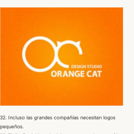
32. Incluso las grandes compañías necesitan logos
pequeños.