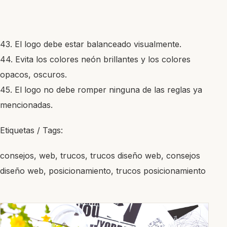
43. El logo debe estar balanceado visualmente.
44. Evita los colores neón brillantes y los colores
opacos, oscuros.
45. El logo no debe romper ninguna de las reglas ya
mencionadas.
Etiquetas / Tags:
consejos, web, trucos, trucos diseño web, consejos
diseño web, posicionamiento, trucos posicionamiento