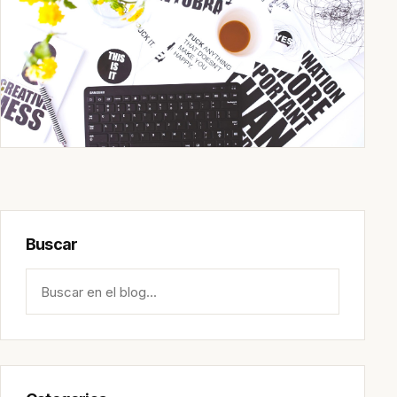
Buscar