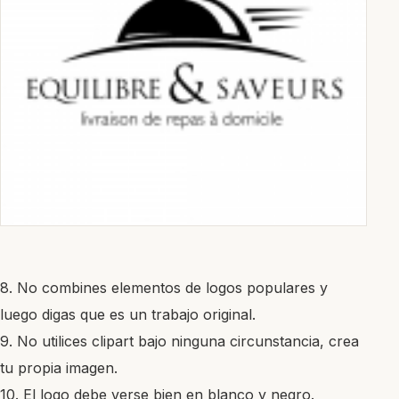
8. No combines elementos de logos populares y
luego digas que es un trabajo original.
9. No utilices clipart bajo ninguna circunstancia, crea
tu propia imagen.
10. El logo debe verse bien en blanco y negro.