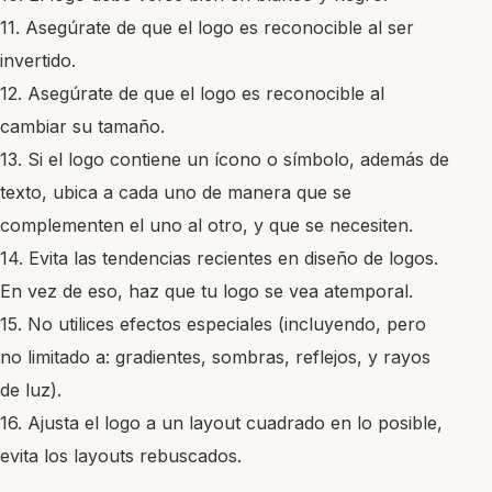
11. Asegúrate de que el logo es reconocible al ser
invertido.
12. Asegúrate de que el logo es reconocible al
cambiar su tamaño.
13. Si el logo contiene un ícono o símbolo, además de
texto, ubica a cada uno de manera que se
complementen el uno al otro, y que se necesiten.
14. Evita las tendencias recientes en diseño de logos.
En vez de eso, haz que tu logo se vea atemporal.
15. No utilices efectos especiales (incluyendo, pero
no limitado a: gradientes, sombras, reflejos, y rayos
de luz).
16. Ajusta el logo a un layout cuadrado en lo posible,
evita los layouts rebuscados.